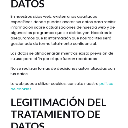
DATOS
En nuestros sitios web, existen unos apartados
específicos donde puedes anotar tus datos para recibir
información sobre actualizaciones de nuestra web y de
algunos los programas que se distribuyen. Nosotros te
aseguramos que la información que nos facilites será
gestionada de forma totalmente confidencial.
Los datos se almacenarán mientras exista previsión de
su uso para el fin por el que fueron recabados.
No se realizan tomas de decisiones automatizadas con
tus datos.
La web puede utilizar cookies, consulta nuestra
política
de cookies
.
LEGITIMACIÓN DEL
TRATAMIENTO DE
DATOS