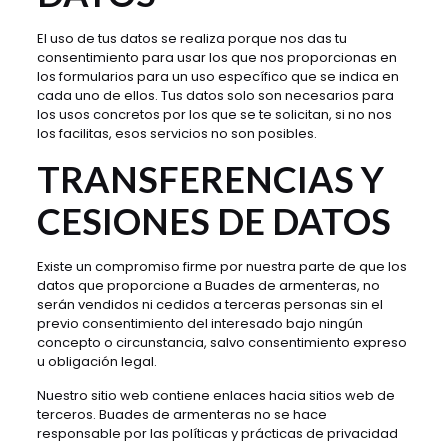
El uso de tus datos se realiza porque nos das tu
consentimiento para usar los que nos proporcionas en
los formularios para un uso específico que se indica en
cada uno de ellos. Tus datos solo son necesarios para
los usos concretos por los que se te solicitan, si no nos
los facilitas, esos servicios no son posibles.
TRANSFERENCIAS Y
CESIONES DE DATOS
Existe un compromiso firme por nuestra parte de que los
datos que proporcione a Buades de armenteras, no
serán vendidos ni cedidos a terceras personas sin el
previo consentimiento del interesado bajo ningún
concepto o circunstancia, salvo consentimiento expreso
u obligación legal.
Nuestro sitio web contiene enlaces hacia sitios web de
terceros. Buades de armenteras no se hace
responsable por las políticas y prácticas de privacidad