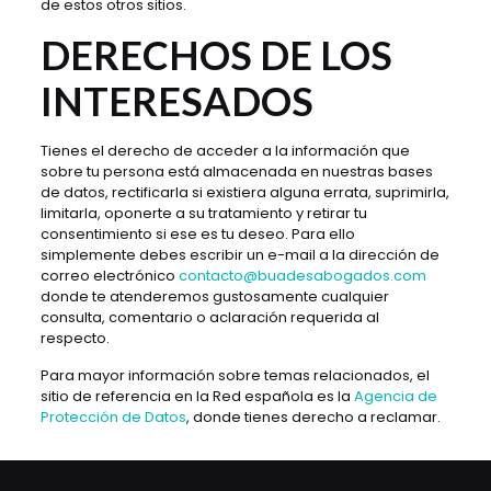
de estos otros sitios.
DERECHOS DE LOS
INTERESADOS
Tienes el derecho de acceder a la información que
sobre tu persona está almacenada en nuestras bases
de datos, rectificarla si existiera alguna errata, suprimirla,
limitarla, oponerte a su tratamiento y retirar tu
consentimiento si ese es tu deseo. Para ello
simplemente debes escribir un e-mail a la dirección de
correo electrónico
contacto@buadesabogados.com
donde te atenderemos gustosamente cualquier
consulta, comentario o aclaración requerida al
respecto.
Para mayor información sobre temas relacionados, el
sitio de referencia en la Red española es la
Agencia de
Protección de Datos
, donde tienes derecho a reclamar.