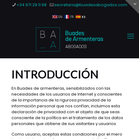
+34 971 29 11 68
secretaria@buadesabogados.com
ES
EN
FR
INTRODUCCIÓN
En Buades de armenteras, sensibilizados con las
necesidades de los usuarios de Internet y conscientes
de la importancia de la rigurosa privacidad de la
información personal que nos confían, incluimos esta
declaración de privacidad con el objeto de que seas
consciente de la política en el tratamiento de los datos
personales que obtiene de sus visitantes y usuarios.
Como usuario, aceptas estas condiciones por el mero