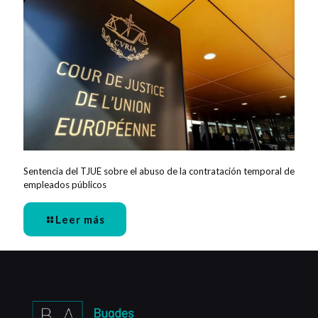
Sentencia del TJUE sobre el abuso de la contratación temporal de
empleados públicos
Leer más