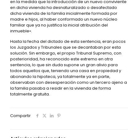
en la medida que la introducción de un nuevo conviviente
en dicha vivienda ha desnaturalizado o desafectado
dicha vivienda de la familia inicialmente formada por
madre e hijos, al haber conformado un nuevo núcleo
familiar que ya no justifica la inicial atribución del
inmueble».
Hasta la fecha del dictado de esta sentencia, eran pocos
los Juzgados y Tribunales que se decantaban por esta
solución. Sin embargo, el propio Tribunal Supremo, con
posterioridad, ha reconocido este extremo en otra
sentencia, lo que sin duda supone un gran alivio para
todos aquellos que, teniendo una casa en propiedad y
abonando la hipoteca, ya totalmente ya en parte,
observaban con desesperación como un tercero ajeno a
la familia pasaba a residir en la vivienda de forma
totalmente gratuita.
Compartir