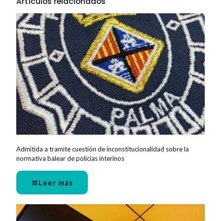
Artículos relacionados
Admitida a tramite cuestión de inconstitucionalidad sobre la
normativa balear de policías interinos
Leer más